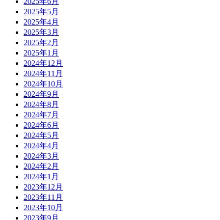
2025年6月
2025年5月
2025年4月
2025年3月
2025年2月
2025年1月
2024年12月
2024年11月
2024年10月
2024年9月
2024年8月
2024年7月
2024年6月
2024年5月
2024年4月
2024年3月
2024年2月
2024年1月
2023年12月
2023年11月
2023年10月
2023年9月