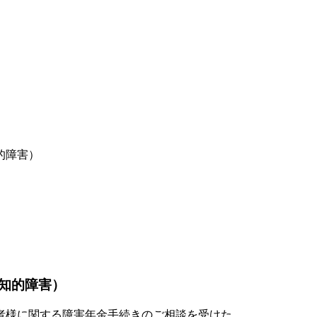
的障害）
知的障害）
者様に関する障害年金手続きのご相談を受けた。