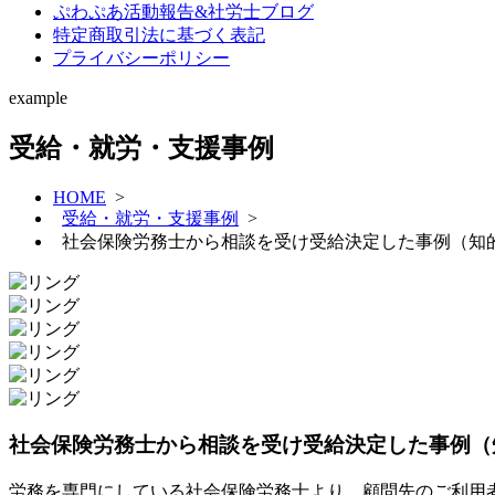
ぷわぷあ活動報告&社労士ブログ
特定商取引法に基づく表記
プライバシーポリシー
example
受給・就労・支援事例
HOME
>
受給・就労・支援事例
>
社会保険労務士から相談を受け受給決定した事例（知
社会保険労務士から相談を受け受給決定した事例（
労務を専門にしている社会保険労務士より、顧問先のご利用