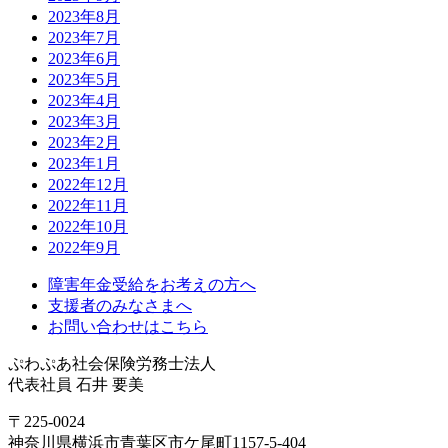
2023年8月
2023年7月
2023年6月
2023年5月
2023年4月
2023年3月
2023年2月
2023年1月
2022年12月
2022年11月
2022年10月
2022年9月
障害年金受給をお考えの方へ
支援者のみなさまへ
お問い合わせはこちら
ぷわぷあ社会保険労務士法人
代表社員 石井 要美
〒225-0024
神奈川県横浜市青葉区市ケ尾町1157-5-404