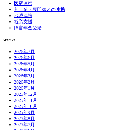
医療連携
各士業・専門家との連携
地域連携
就労支援
障害年金受給
Archive
2026年7月
2026年6月
2026年5月
2026年4月
2026年3月
2026年2月
2026年1月
2025年12月
2025年11月
2025年10月
2025年9月
2025年8月
2025年7月