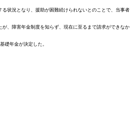
する状況となり、援助が困難続けられないとのことで、当事者
たが、障害年金制度を知らず、現在に至るまで請求ができなか
害基礎年金が決定した。