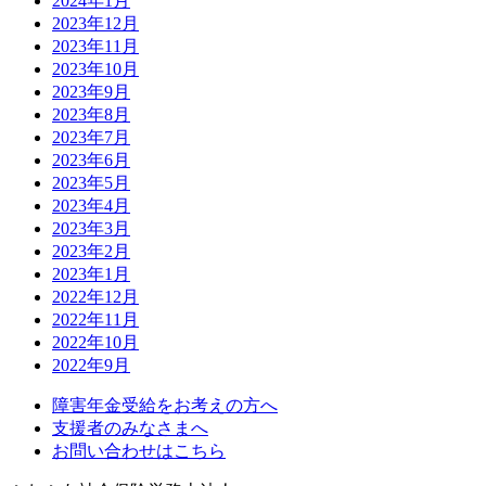
2024年1月
2023年12月
2023年11月
2023年10月
2023年9月
2023年8月
2023年7月
2023年6月
2023年5月
2023年4月
2023年3月
2023年2月
2023年1月
2022年12月
2022年11月
2022年10月
2022年9月
障害年金受給をお考えの方へ
支援者のみなさまへ
お問い合わせはこちら