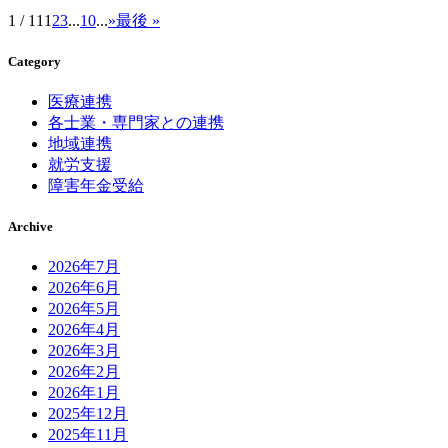
1 / 11
1
2
3
...
10
...
»
最後 »
Category
医療連携
各士業・専門家との連携
地域連携
就労支援
障害年金受給
Archive
2026年7月
2026年6月
2026年5月
2026年4月
2026年3月
2026年2月
2026年1月
2025年12月
2025年11月