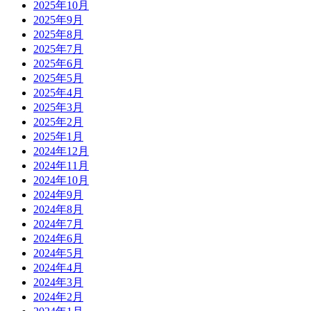
2025年10月
2025年9月
2025年8月
2025年7月
2025年6月
2025年5月
2025年4月
2025年3月
2025年2月
2025年1月
2024年12月
2024年11月
2024年10月
2024年9月
2024年8月
2024年7月
2024年6月
2024年5月
2024年4月
2024年3月
2024年2月