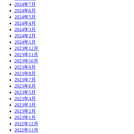
2024年7月
2024年6月
2024年5月
2024年4月
2024年3月
2024年2月
2024年1月
2023年12月
2023年11月
2023年10月
2023年9月
2023年8月
2023年7月
2023年6月
2023年5月
2023年4月
2023年3月
2023年2月
2023年1月
2022年12月
2022年11月