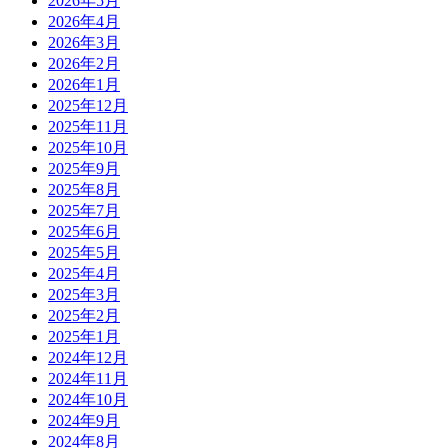
2026年5月
2026年4月
2026年3月
2026年2月
2026年1月
2025年12月
2025年11月
2025年10月
2025年9月
2025年8月
2025年7月
2025年6月
2025年5月
2025年4月
2025年3月
2025年2月
2025年1月
2024年12月
2024年11月
2024年10月
2024年9月
2024年8月