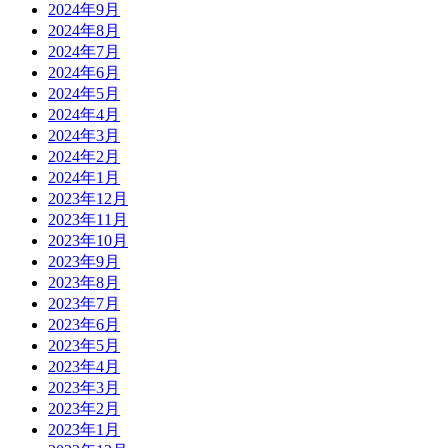
2024年9月
2024年8月
2024年7月
2024年6月
2024年5月
2024年4月
2024年3月
2024年2月
2024年1月
2023年12月
2023年11月
2023年10月
2023年9月
2023年8月
2023年7月
2023年6月
2023年5月
2023年4月
2023年3月
2023年2月
2023年1月