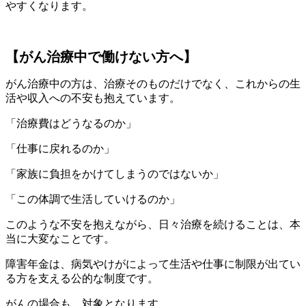
やすくなります。
【がん治療中で働けない方へ】
がん治療中の方は、治療そのものだけでなく、これからの生
活や収入への不安も抱えています。
「治療費はどうなるのか」
「仕事に戻れるのか」
「家族に負担をかけてしまうのではないか」
「この体調で生活していけるのか」
このような不安を抱えながら、日々治療を続けることは、本
当に大変なことです。
障害年金は、病気やけがによって生活や仕事に制限が出てい
る方を支える公的な制度です。
がんの場合も、対象となります。