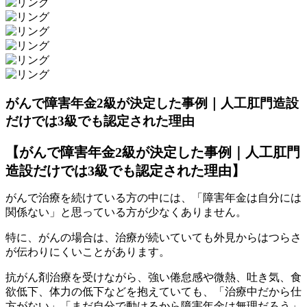
がんで障害年金2級が決定した事例｜人工肛門造設
だけでは3級でも認定された理由
【がんで障害年金2級が決定した事例｜人工肛門
造設だけでは3級でも認定された理由】
がんで治療を続けている方の中には、「障害年金は自分には
関係ない」と思っている方が少なくありません。
特に、がんの場合は、治療が続いていても外見からはつらさ
が伝わりにくいことがあります。
抗がん剤治療を受けながら、強い倦怠感や微熱、吐き気、食
欲低下、体力の低下などを抱えていても、「治療中だから仕
方がない」「まだ自分で動けるから障害年金は無理だろう」