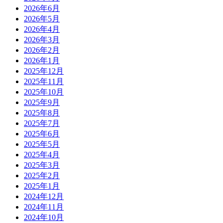
2026年6月
2026年5月
2026年4月
2026年3月
2026年2月
2026年1月
2025年12月
2025年11月
2025年10月
2025年9月
2025年8月
2025年7月
2025年6月
2025年5月
2025年4月
2025年3月
2025年2月
2025年1月
2024年12月
2024年11月
2024年10月