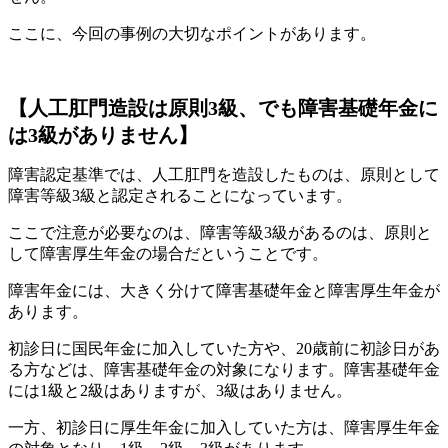
ここに、今回の事例の大切なポイントがあります。
【人工肛門造設は原則3級、でも障害基礎年金に
は3級がありません】
障害認定基準では、人工肛門を造設したものは、原則として
障害等級3級と認定されることになっています。
ここで注意が必要なのは、障害等級3級があるのは、原則と
して障害厚生年金の場合だということです。
障害年金には、大きく分けて障害基礎年金と障害厚生年金が
あります。
初診日に国民年金に加入していた方や、20歳前に初診日があ
る方などは、障害基礎年金の対象になります。障害基礎年金
には1級と2級はありますが、3級はありません。
一方、初診日に厚生年金に加入していた方は、障害厚生年金