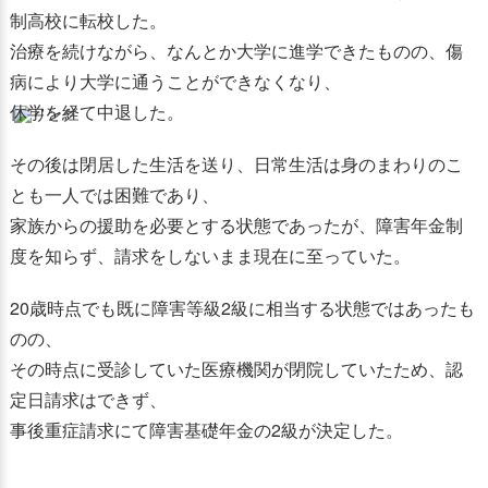
制高校に転校した。
治療を続けながら、なんとか大学に進学できたものの、傷
病により大学に通うことができなくなり、
休学を経て中退した。
その後は閉居した生活を送り、日常生活は身のまわりのこ
とも一人では困難であり、
家族からの援助を必要とする状態であったが、障害年金制
度を知らず、請求をしないまま現在に至っていた。
20歳時点でも既に障害等級2級に相当する状態ではあったも
のの、
その時点に受診していた医療機関が閉院していたため、認
定日請求はできず、
事後重症請求にて障害基礎年金の2級が決定した。