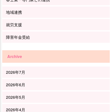
地域連携
就労支援
障害年金受給
Archive
2026年7月
2026年6月
2026年5月
2026年4月