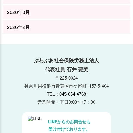
2026年3月
2026年2月
2026年1月
2025年12月
ぷわぷあ社会保険労務士法人
代表社員 石井 要美
2025年11月
〒225-0024
神奈川県横浜市青葉区市ケ尾町1157-5-404
2025年10月
TEL：
045-654-4768
2025年9月
営業時間・平日9:00〜17：00
2025年8月
LINEからのお問合せも
受け付けております。
2025年7月