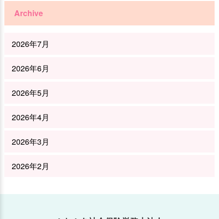
Archive
2026年7月
2026年6月
2026年5月
2026年4月
2026年3月
2026年2月
2026年1月
2025年12月