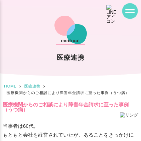
medical
医療連携
HOME
>
医療連携
>
医療機関からのご相談により障害年金請求に至った事例（うつ病）
医療機関からのご相談により障害年金請求に至った事例
（うつ病）
当事者は60代。
もともと会社を経営されていたが、あることをきっかけに