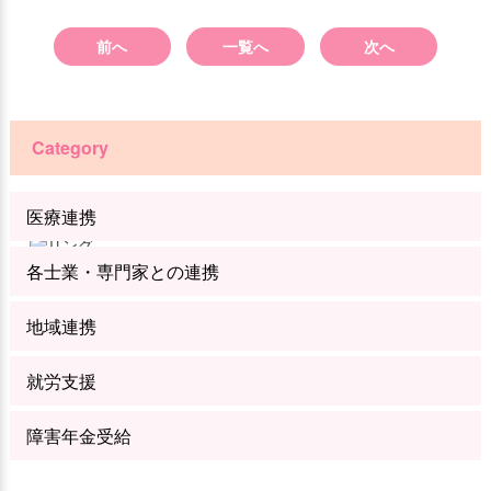
前へ
一覧へ
次へ
Category
医療連携
各士業・専門家との連携
地域連携
就労支援
障害年金受給