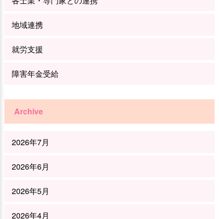
各士業・専門家との連携
地域連携
就労支援
障害年金受給
Archive
2026年7月
2026年6月
2026年5月
2026年4月