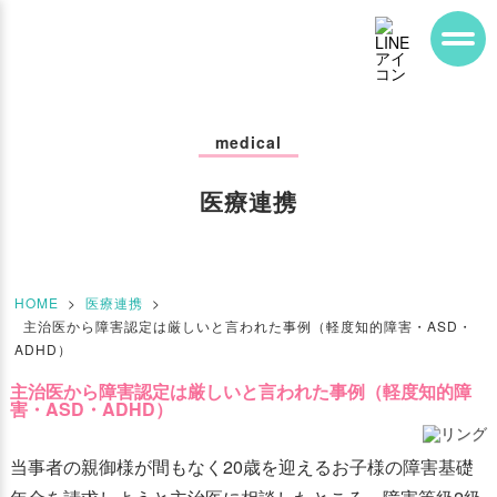
medical
医療連携
HOME
>
医療連携
>
主治医から障害認定は厳しいと言われた事例（軽度知的障害・ASD・
ADHD）
主治医から障害認定は厳しいと言われた事例（軽度知的障
害・ASD・ADHD）
当事者の親御様が間もなく20歳を迎えるお子様の障害基礎