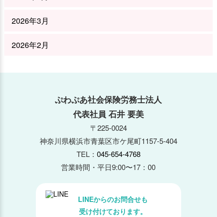
2026年3月
2026年2月
2026年1月
2025年12月
ぷわぷあ社会保険労務士法人
代表社員 石井 要美
2025年11月
〒225-0024
神奈川県横浜市青葉区市ケ尾町1157-5-404
2025年10月
TEL：
045-654-4768
2025年9月
営業時間・平日9:00〜17：00
2025年8月
LINEからのお問合せも
受け付けております。
2025年7月