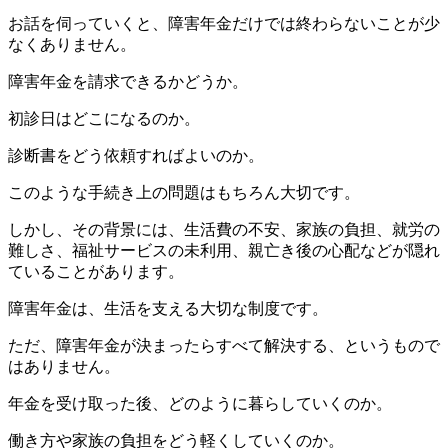
お話を伺っていくと、障害年金だけでは終わらないことが少
なくありません。
障害年金を請求できるかどうか。
初診日はどこになるのか。
診断書をどう依頼すればよいのか。
このような手続き上の問題はもちろん大切です。
しかし、その背景には、生活費の不安、家族の負担、就労の
難しさ、福祉サービスの未利用、親亡き後の心配などが隠れ
ていることがあります。
障害年金は、生活を支える大切な制度です。
ただ、障害年金が決まったらすべて解決する、というもので
はありません。
年金を受け取った後、どのように暮らしていくのか。
働き方や家族の負担をどう軽くしていくのか。