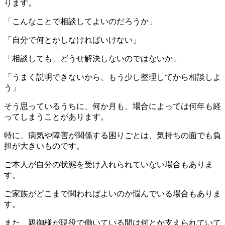
ります。
「こんなことで相談してよいのだろうか」
「自分で何とかしなければいけない」
「相談しても、どうせ解決しないのではないか」
「うまく説明できないから、もう少し整理してから相談しよ
う」
そう思っているうちに、何か月も、場合によっては何年も経
ってしまうことがあります。
特に、病気や障害が関係する困りごとは、気持ちの面でも負
担が大きいものです。
ご本人が自分の状態を受け入れられていない場合もありま
す。
ご家族がどこまで関わればよいのか悩んでいる場合もありま
す。
また、親御様が現役で働いている間は何とか支えられていて