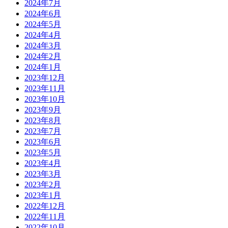
2024年7月
2024年6月
2024年5月
2024年4月
2024年3月
2024年2月
2024年1月
2023年12月
2023年11月
2023年10月
2023年9月
2023年8月
2023年7月
2023年6月
2023年5月
2023年4月
2023年3月
2023年2月
2023年1月
2022年12月
2022年11月
2022年10月