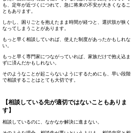
も、定年が近づくにつれて、急に将来の不安が大きくなるこ
ともあります。
しかし、困りごとを抱えたまま時間が経つと、選択肢が狭く
なってしまうことがあります。
もっと早く相談していれば、使えた制度があったかもしれな
い。
もっと早く専門家につながっていれば、家族だけで抱え込ま
ずに済んだかもしれない。
そのようなことが起こらないようにするためにも、早い段階
で相談することはとても大切です。
【相談している先が適切ではないこともありま
す】
相談しているのに、なかなか解決に進まない。
そのような場合、相談先が悪いというよりも、相談内容と相