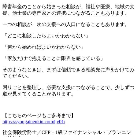
障害年金のことから始まった相談が、福祉や医療、地域の支
援、他士業の専門家との連携につながることもあります。
一つの相談が、次の支援への入口になることもあります。
「どこに相談したらよいかわからない」
「何から始めればよいかわからない」
「家族だけで抱えることに限界を感じている」
そのようなときは、まずは信頼できる相談先に声をかけてみ
てください。
困りごとを整理し、必要な支援につながることで、少しずつ
道が見えてくることがあります。
【こちらのページもご参考まで】
https://syougainenkin.com/lp/01/
社会保険労務士／CFP・1級ファイナンシャル・プランニン