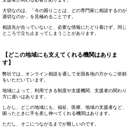
大切なのは、「今の困りごとは、どの専門家に相談するのが
適切なのか」を見極めることです。
相談先が合っていないと、必要な情報にたどり着けず、同じ
ところで立ち止まってしまうことがあります。
【どこの地域にも支えてくれる機関はありま
す】
弊社では、オンライン相談を通して全国各地の方からご依頼
をいただいています。
地域によって、利用できる制度や支援機関、支援者の関わり
方に違いはあります。
しかし、どこの地域にも、福祉、医療、地域の支援者など、
困ったときに手を差し伸べてくれる機関はあります。
ただし、そこにつながるまでが難しいのです。