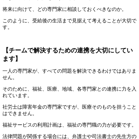
将来に向けて、どの専門家に相談しておくべきなのか。
このように、受給後の生活まで見据えて考えることが大切で
す。
【チームで解決するための連携を大切にしてい
ます】
一人の専門家が、すべての問題を解決できるわけではありま
せん。
そのために、福祉、医療、地域、各専門家との連携に力を入
れています。
社労士は障害年金の専門家ですが、医療そのものを担うこと
はできません。
福祉サービスの利用計画は、福祉の専門職の力が必要です。
法律問題が関係する場合には、弁護士や司法書士の先生方の