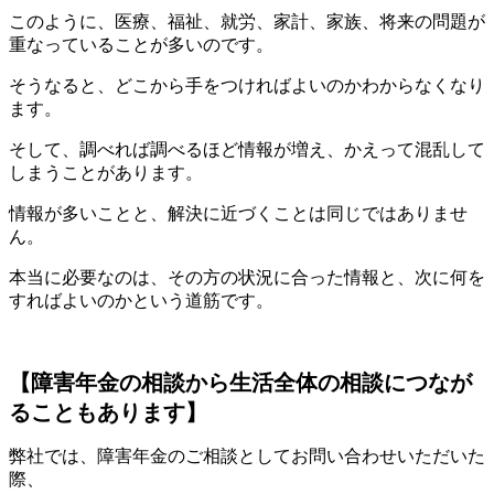
このように、医療、福祉、就労、家計、家族、将来の問題が
重なっていることが多いのです。
そうなると、どこから手をつければよいのかわからなくなり
ます。
そして、調べれば調べるほど情報が増え、かえって混乱して
しまうことがあります。
情報が多いことと、解決に近づくことは同じではありませ
ん。
本当に必要なのは、その方の状況に合った情報と、次に何を
すればよいのかという道筋です。
【障害年金の相談から生活全体の相談につなが
ることもあります】
弊社では、障害年金のご相談としてお問い合わせいただいた
際、