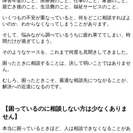
障害年金のこと、医療費のこと、仕事のこと、家族のこと、
親亡き後のこと、生活費のこと、福祉サービスのこと。
いくつもの不安が重なっていると、何をどこに相談すればよ
いのか、わからなくなってしまうことがあります。
そして、悩みながら調べているうちに疲れ果ててしまい、時
間だけが過ぎてしまう。
そのようなケースを、これまで何度も見聞きしてきました。
困ったときに相談することは、決して弱いことではありませ
ん。
むしろ、困ったときこそ、最適な相談先につながることが、
解決への近道になるのです。
【困っているのに相談しない方は少なくありま
せん】
本当に困っているときほど、人は相談できなくなることがあ