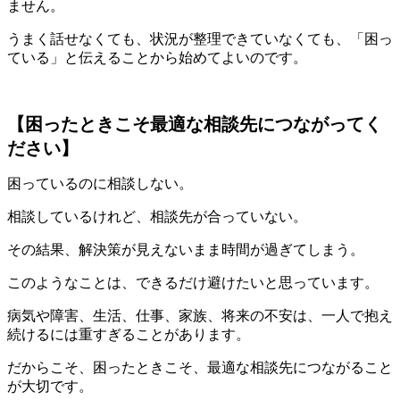
ません。
うまく話せなくても、状況が整理できていなくても、「困っ
ている」と伝えることから始めてよいのです。
【困ったときこそ最適な相談先につながってく
ださい】
困っているのに相談しない。
相談しているけれど、相談先が合っていない。
その結果、解決策が見えないまま時間が過ぎてしまう。
このようなことは、できるだけ避けたいと思っています。
病気や障害、生活、仕事、家族、将来の不安は、一人で抱え
続けるには重すぎることがあります。
だからこそ、困ったときこそ、最適な相談先につながること
が大切です。