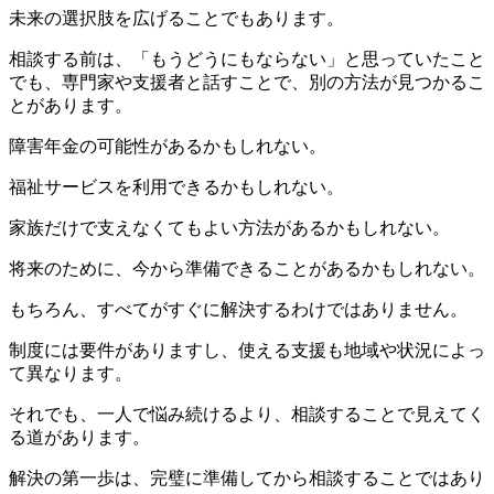
未来の選択肢を広げることでもあります。
相談する前は、「もうどうにもならない」と思っていたこと
でも、専門家や支援者と話すことで、別の方法が見つかるこ
とがあります。
障害年金の可能性があるかもしれない。
福祉サービスを利用できるかもしれない。
家族だけで支えなくてもよい方法があるかもしれない。
将来のために、今から準備できることがあるかもしれない。
もちろん、すべてがすぐに解決するわけではありません。
制度には要件がありますし、使える支援も地域や状況によっ
て異なります。
それでも、一人で悩み続けるより、相談することで見えてく
る道があります。
解決の第一歩は、完璧に準備してから相談することではあり