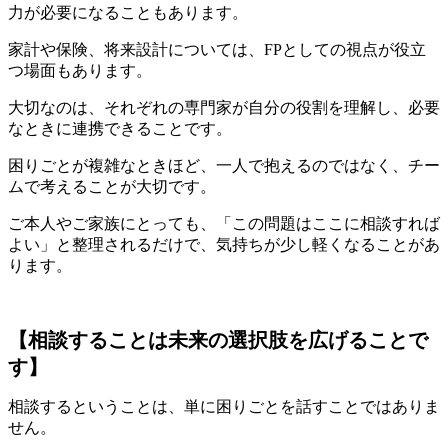
力が必要になることもあります。
家計や保険、将来設計については、FPとしての視点が役立
つ場面もあります。
大切なのは、それぞれの専門家が自分の役割を理解し、必要
なときに連携できることです。
困りごとが複雑なときほど、一人で抱えるのではなく、チー
ムで考えることが大切です。
ご本人やご家族にとっても、「この問題はここに相談すれば
よい」と整理されるだけで、気持ちが少し軽くなることがあ
ります。
【相談することは未来の選択肢を広げることで
す】
相談するということは、単に困りごとを話すことではありま
せん。