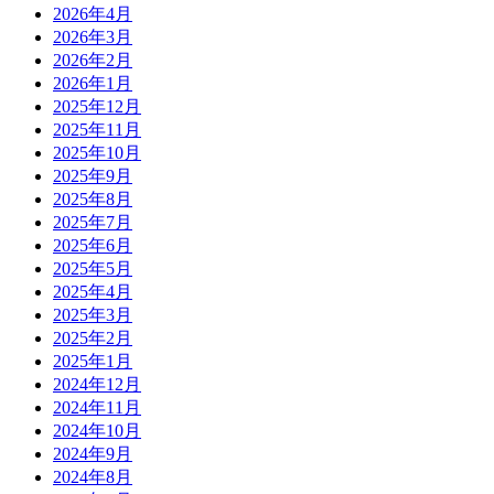
2026年4月
2026年3月
2026年2月
2026年1月
2025年12月
2025年11月
2025年10月
2025年9月
2025年8月
2025年7月
2025年6月
2025年5月
2025年4月
2025年3月
2025年2月
2025年1月
2024年12月
2024年11月
2024年10月
2024年9月
2024年8月