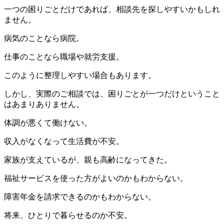
一つの困りごとだけであれば、相談先を探しやすいかもしれ
ません。
病気のことなら病院。
仕事のことなら職場や就労支援。
このように整理しやすい場合もあります。
しかし、実際のご相談では、困りごとが一つだけということ
はあまりありません。
体調が悪くて働けない。
収入がなくなって生活費が不安。
家族が支えているが、親も高齢になってきた。
福祉サービスを使った方がよいのかもわからない。
障害年金を請求できるのかもわからない。
将来、ひとりで暮らせるのか不安。