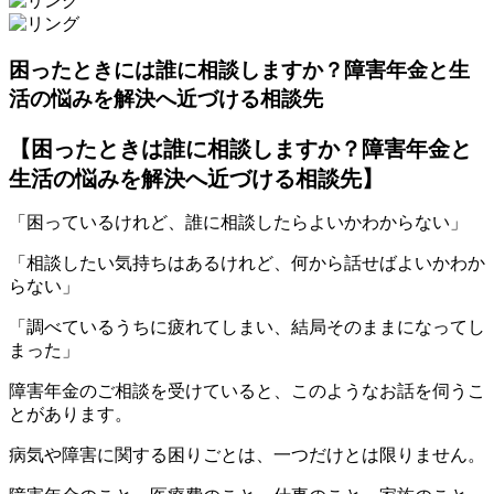
困ったときには誰に相談しますか？障害年金と生
活の悩みを解決へ近づける相談先
【困ったときは誰に相談しますか？障害年金と
生活の悩みを解決へ近づける相談先】
「困っているけれど、誰に相談したらよいかわからない」
「相談したい気持ちはあるけれど、何から話せばよいかわか
らない」
「調べているうちに疲れてしまい、結局そのままになってし
まった」
障害年金のご相談を受けていると、このようなお話を伺うこ
とがあります。
病気や障害に関する困りごとは、一つだけとは限りません。