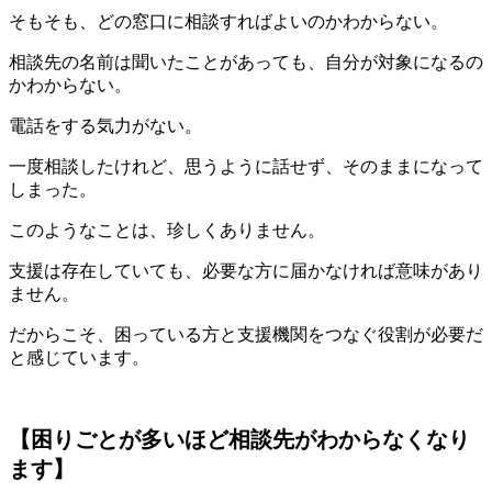
そもそも、どの窓口に相談すればよいのかわからない。
相談先の名前は聞いたことがあっても、自分が対象になるの
かわからない。
電話をする気力がない。
一度相談したけれど、思うように話せず、そのままになって
しまった。
このようなことは、珍しくありません。
支援は存在していても、必要な方に届かなければ意味があり
ません。
だからこそ、困っている方と支援機関をつなぐ役割が必要だ
と感じています。
【困りごとが多いほど相談先がわからなくなり
ます】