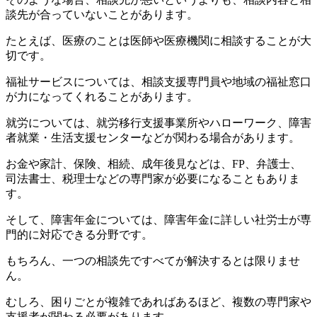
談先が合っていないことがあります。
たとえば、医療のことは医師や医療機関に相談することが大
切です。
福祉サービスについては、相談支援専門員や地域の福祉窓口
が力になってくれることがあります。
就労については、就労移行支援事業所やハローワーク、障害
者就業・生活支援センターなどが関わる場合があります。
お金や家計、保険、相続、成年後見などは、FP、弁護士、
司法書士、税理士などの専門家が必要になることもありま
す。
そして、障害年金については、障害年金に詳しい社労士が専
門的に対応できる分野です。
もちろん、一つの相談先ですべてが解決するとは限りませ
ん。
むしろ、困りごとが複雑であればあるほど、複数の専門家や
支援者が関わる必要があります。