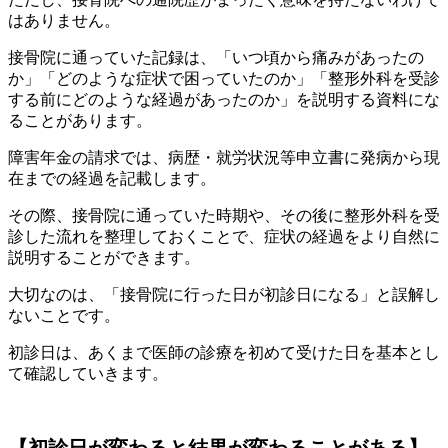
はありません。
接骨院に通っていた記録は、「いつ頃から痛みがあったの
か」「どのような症状で困っていたのか」「整形外科を受診
する前にどのような経過があったのか」を説明する資料にな
ることがあります。
障害年金の請求では、病歴・就労状況等申立書に発病から現
在までの経過を記載します。
その際、接骨院に通っていた時期や、その後に整形外科を受
診した流れを整理しておくことで、症状の経過をより自然に
説明することができます。
大切なのは、「接骨院に行った日が初診日になる」と誤解し
ないことです。
初診日は、あくまで医師の診療を初めて受けた日を基本とし
て確認していきます。