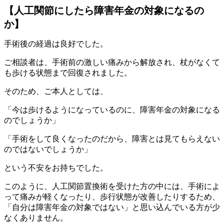
【人工関節にしたら障害年金の対象になるの
か】
手術後の経過は良好でした。
ご相談者は、手術前の激しい痛みから解放され、杖がなくて
も歩ける状態まで回復されました。
そのため、ご本人としては、
「今は歩けるようになっているのに、障害年金の対象になる
のでしょうか」
「手術をして良くなったのだから、障害とは見てもらえない
のではないでしょうか」
という不安をお持ちでした。
このように、人工関節置換術を受けた方の中には、手術によ
って痛みが軽くなったり、歩行状態が改善したりするため、
「自分は障害年金の対象ではない」と思い込んでいる方が少
なくありません。