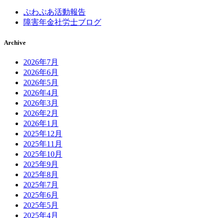
ぷわぷあ活動報告
障害年金社労士ブログ
Archive
2026年7月
2026年6月
2026年5月
2026年4月
2026年3月
2026年2月
2026年1月
2025年12月
2025年11月
2025年10月
2025年9月
2025年8月
2025年7月
2025年6月
2025年5月
2025年4月