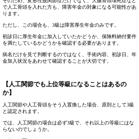
そのため、変形性股関節症だけでなく、大腿骨頭壊死症など
で人工骨頭を入れた方も、障害年金の対象になる可能性があ
ります。
ただし、この場合も、3級は障害厚生年金のみです。
初診日に厚生年金に加入していたかどうか、保険料納付要件
を満たしているかどうかを確認する必要があります。
病名だけを見て判断するのではなく、手術内容、初診日、年
金加入状況をあわせて確認することが大切です。
【人工関節でも上位等級になることはあるの
か】
人工関節や人工骨頭をそう入置換した場合、原則として3級
と認定されます。
では、人工関節の場合は必ず3級で、それ以上の等級にはな
らないのでしょうか。