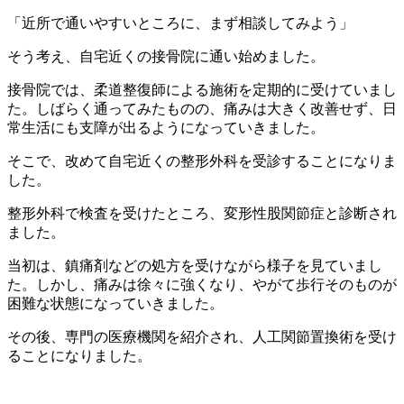
「近所で通いやすいところに、まず相談してみよう」
そう考え、自宅近くの接骨院に通い始めました。
接骨院では、柔道整復師による施術を定期的に受けていまし
た。しばらく通ってみたものの、痛みは大きく改善せず、日
常生活にも支障が出るようになっていきました。
そこで、改めて自宅近くの整形外科を受診することになりま
した。
整形外科で検査を受けたところ、変形性股関節症と診断され
ました。
当初は、鎮痛剤などの処方を受けながら様子を見ていまし
た。しかし、痛みは徐々に強くなり、やがて歩行そのものが
困難な状態になっていきました。
その後、専門の医療機関を紹介され、人工関節置換術を受け
ることになりました。