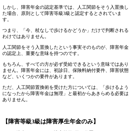
しかし、障害年金の認定基準では、人工関節をそう入置換し
た場合、原則として障害等級3級と認定するとされていま
す。
つまり、「今、杖なしで歩けるかどうか」だけで判断される
わけではありません。
人工関節をそう入置換したという事実そのものが、障害年金
の認定上、重要な意味を持つのです。
もちろん、すべての方が必ず受給できるという意味ではあり
ません。障害年金には、初診日、保険料納付要件、障害状態
など、いくつかの要件があります。
ただ、人工関節置換術を受けた方については、「歩けるよう
になったから障害年金は無理」と最初からあきらめる必要は
ありません。
【障害等級3級は障害厚生年金のみ】