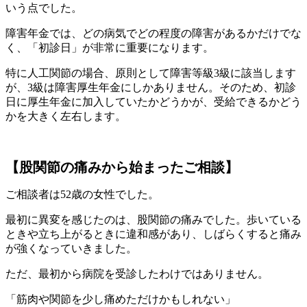
いう点でした。
障害年金では、どの病気でどの程度の障害があるかだけでな
く、「初診日」が非常に重要になります。
特に人工関節の場合、原則として障害等級3級に該当します
が、3級は障害厚生年金にしかありません。そのため、初診
日に厚生年金に加入していたかどうかが、受給できるかどう
かを大きく左右します。
【股関節の痛みから始まったご相談】
ご相談者は52歳の女性でした。
最初に異変を感じたのは、股関節の痛みでした。歩いている
ときや立ち上がるときに違和感があり、しばらくすると痛み
が強くなっていきました。
ただ、最初から病院を受診したわけではありません。
「筋肉や関節を少し痛めただけかもしれない」