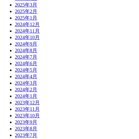
2025年3月
2025年2月
2025年1月
2024年12月
2024年11月
2024年10月
2024年9月
2024年8月
2024年7月
2024年6月
2024年5月
2024年4月
2024年3月
2024年2月
2024年1月
2023年12月
2023年11月
2023年10月
2023年9月
2023年8月
2023年7月