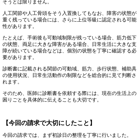
そうとは限りません。
人工関節や人工骨頭をそう入置換してもなお、障害の状態が
重く残っている場合には、さらに上位等級に認定される可能
性があります。
たとえば、手術後も可動域制限が残っている場合、筋力低下
の状態、両足に大きな障害がある場合、日常生活に大きな支
障が続いている場合などは、個別の状態を丁寧に確認する必
要があります。
診断書に記載される関節の可動域、筋力、歩行状態、補助具
の使用状況、日常生活動作の制限などを総合的に見て判断さ
れます。
そのため、医師に診断書を依頼する際には、現在の生活上の
困りごとを具体的に伝えることも大切です。
【今回の請求で大切にしたこと】
今回の請求では、まず初診日の整理を丁寧に行いました。