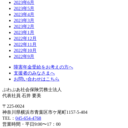
2023年6月
2023年5月
2023年4月
2023年3月
2023年2月
2023年1月
2022年12月
2022年11月
2022年10月
2022年9月
障害年金受給をお考えの方へ
支援者のみなさまへ
お問い合わせはこちら
ぷわぷあ社会保険労務士法人
代表社員 石井 要美
〒225-0024
神奈川県横浜市青葉区市ケ尾町1157-5-404
TEL：
045-654-4768
営業時間・平日9:00〜17：00