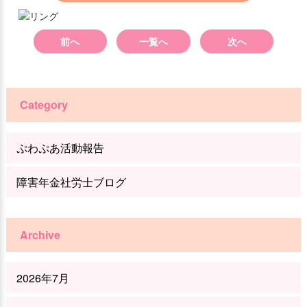
前へ
一覧へ
次へ
Category
ぷわぷあ活動報告
障害年金社労士ブログ
Archive
2026年7月