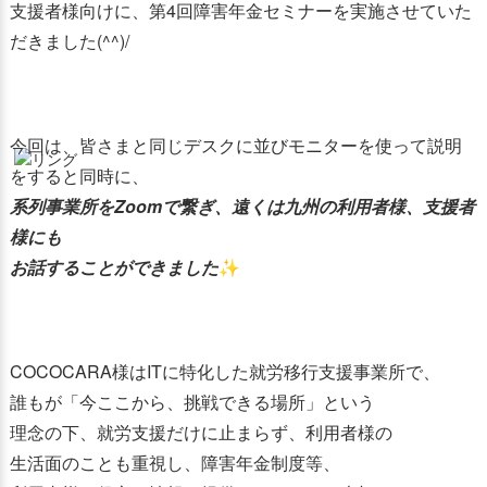
支援者様向けに、第4回障害年金セミナーを実施させていた
だきました(^^)/
今回は、皆さまと同じデスクに並びモニターを使って説明
をすると同時に、
系列事業所をZoomで繋ぎ、遠くは九州の利用者様、支援者
様にも
お話することができました
✨
COCOCARA様はITに特化した就労移行支援事業所で、
誰もが「今ここから、挑戦できる場所」という
理念の下、就労支援だけに止まらず、利用者様の
生活面のことも重視し、障害年金制度等、