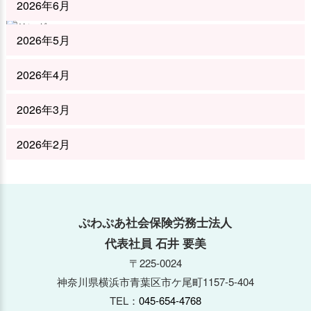
2026年6月
2026年5月
2026年4月
2026年3月
2026年2月
2026年1月
2025年12月
ぷわぷあ社会保険労務士法人
代表社員 石井 要美
2025年11月
〒225-0024
神奈川県横浜市青葉区市ケ尾町1157-5-404
2025年10月
TEL：
045-654-4768