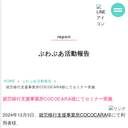
report
ぷわぷあ活動報告
HOME
>
ぷわぷあ活動報告
>
就労移行支援事業所COCOCARA様にてセミナー実施
就労移行支援事業所COCOCARA様にてセミナー実施
2024年12月3日、
就労移行支援事業所COCOCARA
様にて利
用者様、