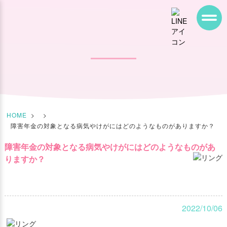
HOME
>
>
障害年金の対象となる病気やけがにはどのようなものがありますか？
障害年金の対象となる病気やけがにはどのようなものがあ
りますか？
2022/10/06