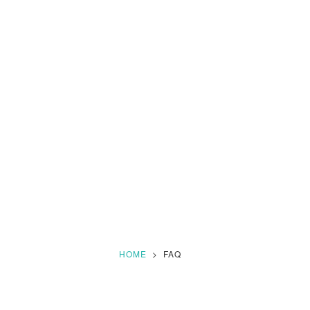
HOME
>
FAQ