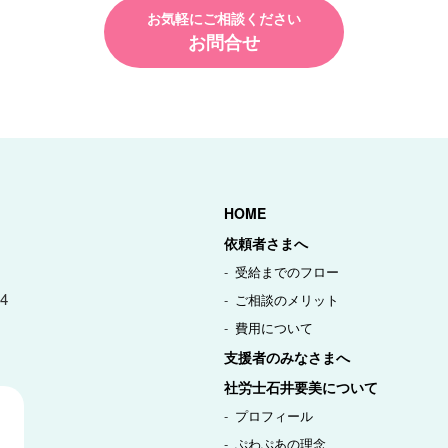
お気軽にご相談ください
お問合せ
HOME
依頼者さまへ
受給までのフロー
4
ご相談のメリット
費用について
支援者のみなさまへ
社労士石井要美について
プロフィール
ぷわぷあの理念