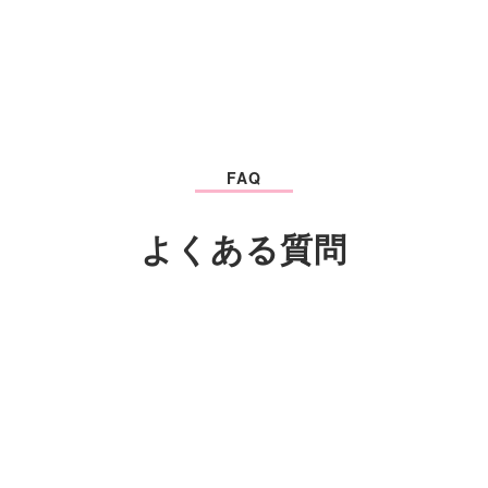
FAQ
よくある質問