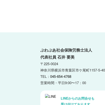
ぷわぷあ社会保険労務士法人
代表社員 石井 要美
〒225-0024
神奈川県横浜市青葉区市ケ尾町1157-5-40
TEL：
045-654-4768
営業時間・平日9:00〜17：00
LINEからのお問合せも
受け付けております。