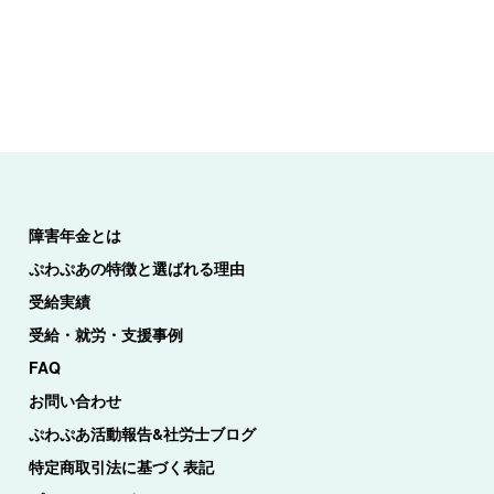
障害年金とは
ぷわぷあの特徴と選ばれる理由
受給実績
受給・就労・支援事例
FAQ
お問い合わせ
ぷわぷあ活動報告&社労士ブログ
特定商取引法に基づく表記