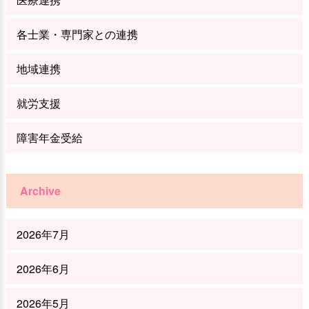
各士業・専門家との連携
地域連携
就労支援
障害年金受給
Archive
2026年7月
2026年6月
2026年5月