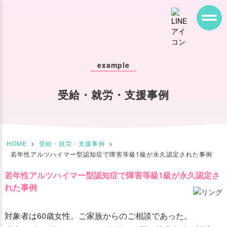
example
受給・就労・支援事例
HOME
>
受給・就労・支援事例
>
若年性アルツハイマー型認知症で障害等級1級が永久認定された事例
若年性アルツハイマー型認知症で障害等級1級が永久認定さ
れた事例
対象者は60歳女性。ご家族からのご相談であった。