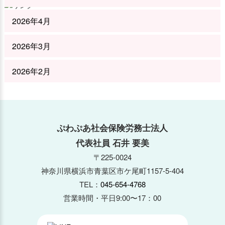
2026年4月
2026年3月
2026年2月
2026年1月
2025年12月
ぷわぷあ社会保険労務士法人
代表社員 石井 要美
2025年11月
〒225-0024
神奈川県横浜市青葉区市ケ尾町1157-5-404
2025年10月
TEL：
045-654-4768
2025年9月
営業時間・平日9:00〜17：00
2025年8月