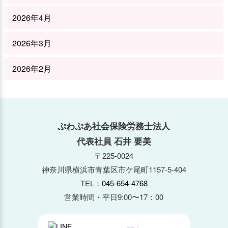
2026年4月
2026年3月
2026年2月
2026年1月
2025年12月
ぷわぷあ社会保険労務士法人
代表社員 石井 要美
2025年11月
〒225-0024
神奈川県横浜市青葉区市ケ尾町1157-5-404
2025年10月
TEL：
045-654-4768
2025年9月
営業時間・平日9:00〜17：00
2025年8月