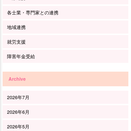
各士業・専門家との連携
地域連携
就労支援
障害年金受給
Archive
2026年7月
2026年6月
2026年5月