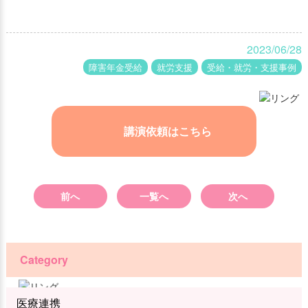
2023/06/28
障害年金受給
就労支援
受給・就労・支援事例
講演依頼はこちら
前へ
一覧へ
次へ
Category
医療連携